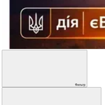
Фильтр