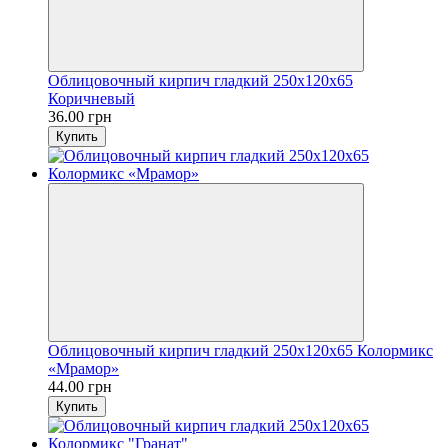
Облицовочный кирпич гладкий 250х120х65
Коричневый
36.00 грн
Купить
Облицовочный кирпич гладкий 250х120х65 Колормикс
«Мрамор»
44.00 грн
Купить