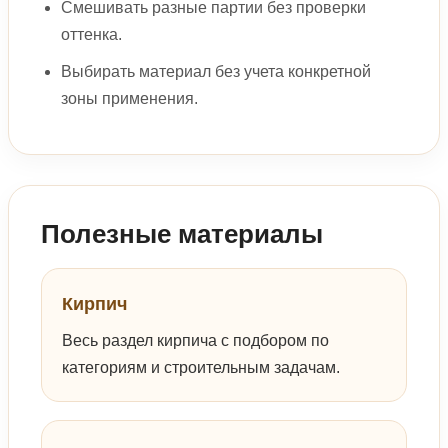
Смешивать разные партии без проверки
оттенка.
Выбирать материал без учета конкретной
зоны применения.
Полезные материалы
Кирпич
Весь раздел кирпича с подбором по
категориям и строительным задачам.