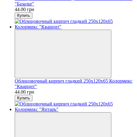
"Базальт"
44.00 грн
Купить
Облицовочный кирпич гладкий 250х120х65 Колормикс
"Кварцит"
44.00 грн
Купить