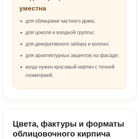
уместна
для облицовки частного дома;
для цоколя и входной группы;
для декоративного забора и колонн;
для архитектурных акцентов на фасаде;
когда нужен красивый кирпич с точной
геометрией.
Цвета, фактуры и форматы
облицовочного кирпича