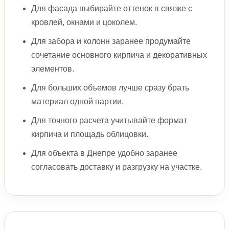
Для фасада выбирайте оттенок в связке с
кровлей, окнами и цоколем.
Для забора и колонн заранее продумайте
сочетание основного кирпича и декоративных
элементов.
Для больших объемов лучше сразу брать
материал одной партии.
Для точного расчета учитывайте формат
кирпича и площадь облицовки.
Для объекта в Днепре удобно заранее
согласовать доставку и разгрузку на участке.