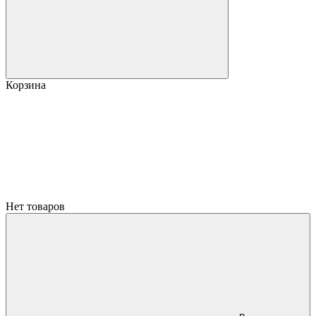
Корзина
Нет товаров