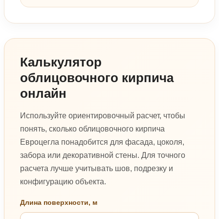
Калькулятор
облицовочного кирпича
онлайн
Используйте ориентировочный расчет, чтобы
понять, сколько облицовочного кирпича
Евроцегла понадобится для фасада, цоколя,
забора или декоративной стены. Для точного
расчета лучше учитывать шов, подрезку и
конфигурацию объекта.
Длина поверхности, м