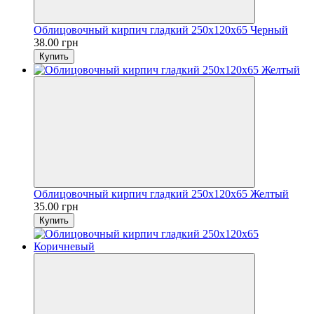
Облицовочный кирпич гладкий 250х120х65 Черный
38.00 грн
Купить
Облицовочный кирпич гладкий 250х120х65 Желтый
35.00 грн
Купить