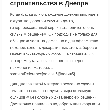
строительства в Днепре
Когда фасад или ограждение должны выглядеть
аккуратно, дорого и служить долго,
гиперпрессованный кирпич становится очень
сильным решением. Он подходит не только для
облицовки частных домов, но и для оформления
цоколей, колонн, декоративных стен, заборов и
малых архитектурных форм. На странице SDC
это прямо указано как основные сферы
применения материала.
:contentReference[oaicite:5]{index=5}
Для Днепра такой материал особенно удобен
тем, что позволяет получить выразительную
облицовку без сложных дизайнерских решений.
Достаточно правильно подобрать цвет, формат и