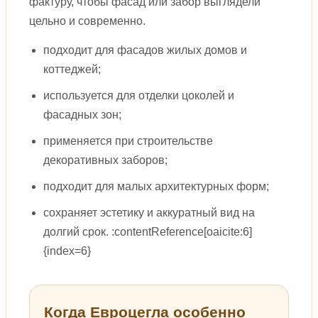
фактуру, чтобы фасад или забор выглядели
цельно и современно.
подходит для фасадов жилых домов и
коттеджей;
используется для отделки цоколей и
фасадных зон;
применяется при строительстве
декоративных заборов;
подходит для малых архитектурных форм;
сохраняет эстетику и аккуратный вид на
долгий срок. :contentReference[oaicite:6]
{index=6}
Когда Евроцегла особенно