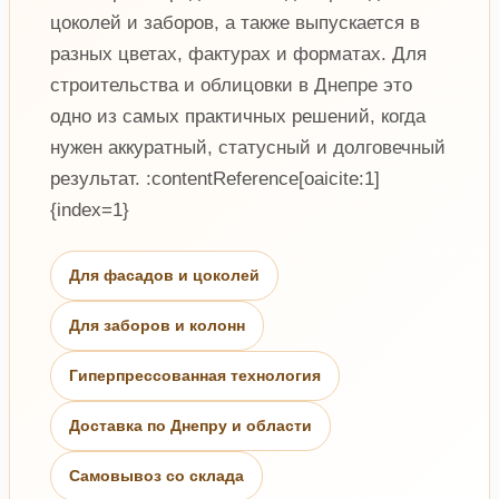
цоколей и заборов, а также выпускается в
разных цветах, фактурах и форматах. Для
строительства и облицовки в Днепре это
одно из самых практичных решений, когда
нужен аккуратный, статусный и долговечный
результат. :contentReference[oaicite:1]
{index=1}
Для фасадов и цоколей
Для заборов и колонн
Гиперпрессованная технология
Доставка по Днепру и области
Самовывоз со склада