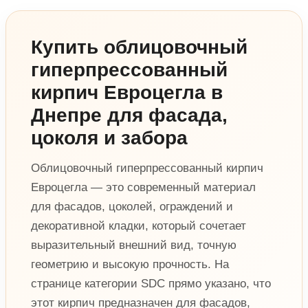
Купить облицовочный
гиперпрессованный
кирпич Евроцегла в
Днепре для фасада,
цоколя и забора
Облицовочный гиперпрессованный кирпич
Евроцегла — это современный материал
для фасадов, цоколей, ограждений и
декоративной кладки, который сочетает
выразительный внешний вид, точную
геометрию и высокую прочность. На
странице категории SDC прямо указано, что
этот кирпич предназначен для фасадов,