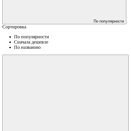
По популярности
Сортировка
По популярности
Сначала дешевле
По названию