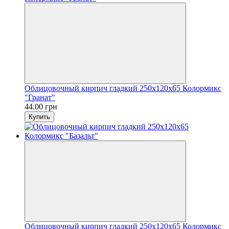
Облицовочный кирпич гладкий 250х120х65 Колормикс
"Гранат"
44.00 грн
Купить
Облицовочный кирпич гладкий 250х120х65 Колормикс