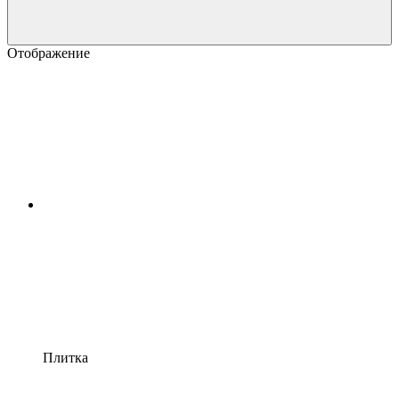
Отображение
Плитка