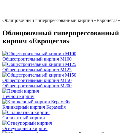
Облицовочный гиперпрессованный кирпич «Евроцегла»
Облицовочный гиперпрессованный
кирпич «Евроцегла»
Общестроительный кирпич М100
Общестроительный кирпич М125
Общестроительный кирпич М150
Общестроительный кирпич М200
Печной кирпич
Клинкерный кирпич Керамейя
Силикатный кирпич
Огнеупорный кирпич