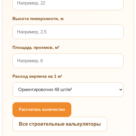
Высота поверхности, м
Площадь проемов, м²
Расход кирпича на 1 м²
Рассчитать количество
Все строительные калькуляторы