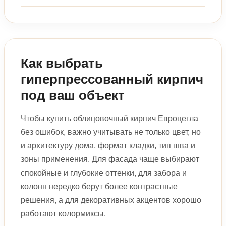
Как выбрать
гиперпрессованный кирпич
под ваш объект
Чтобы купить облицовочный кирпич Евроцегла
без ошибок, важно учитывать не только цвет, но
и архитектуру дома, формат кладки, тип шва и
зоны применения. Для фасада чаще выбирают
спокойные и глубокие оттенки, для забора и
колонн нередко берут более контрастные
решения, а для декоративных акцентов хорошо
работают колормиксы.