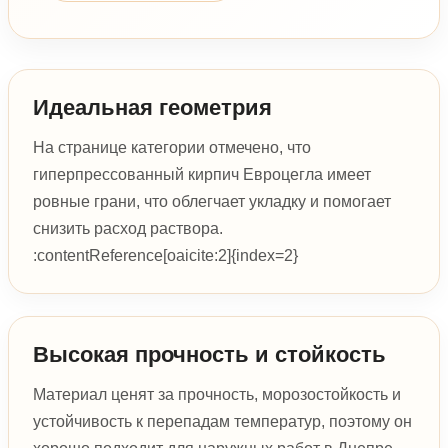
Идеальная геометрия
На странице категории отмечено, что
гиперпрессованный кирпич Евроцегла имеет
ровные грани, что облегчает укладку и помогает
снизить расход раствора.
:contentReference[oaicite:2]{index=2}
Высокая прочность и стойкость
Материал ценят за прочность, морозостойкость и
устойчивость к перепадам температур, поэтому он