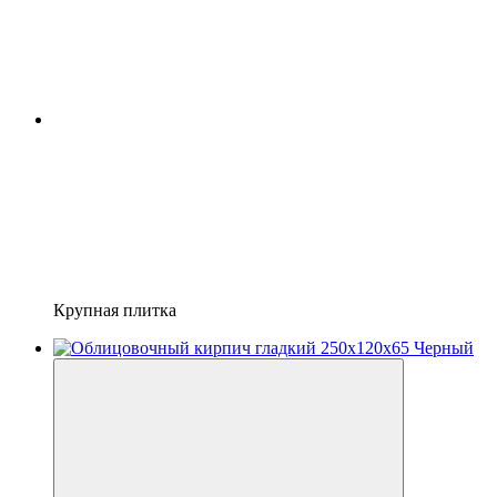
Крупная плитка