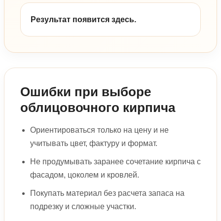
Результат появится здесь.
Ошибки при выборе
облицовочного кирпича
Ориентироваться только на цену и не
учитывать цвет, фактуру и формат.
Не продумывать заранее сочетание кирпича с
фасадом, цоколем и кровлей.
Покупать материал без расчета запаса на
подрезку и сложные участки.