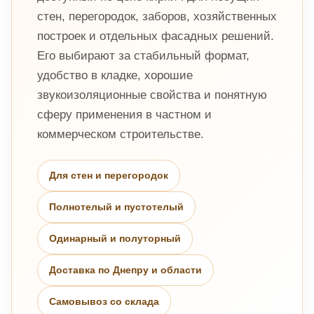
стен, перегородок, заборов, хозяйственных
построек и отдельных фасадных решений.
Его выбирают за стабильный формат,
удобство в кладке, хорошие
звукоизоляционные свойства и понятную
сферу применения в частном и
коммерческом строительстве.
Для стен и перегородок
Полнотелый и пустотелый
Одинарный и полуторный
Доставка по Днепру и области
Самовывоз со склада