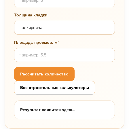
Толщина кладки
Площадь проемов, м²
Рассчитать количество
Все строительные калькуляторы
Результат появится здесь.