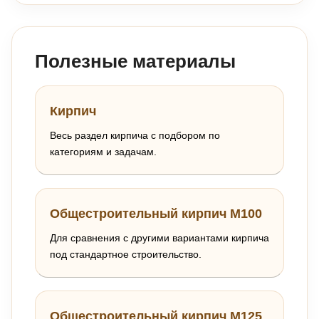
Полезные материалы
Кирпич
Весь раздел кирпича с подбором по
категориям и задачам.
Общестроительный кирпич М100
Для сравнения с другими вариантами кирпича
под стандартное строительство.
Общестроительный кирпич М125