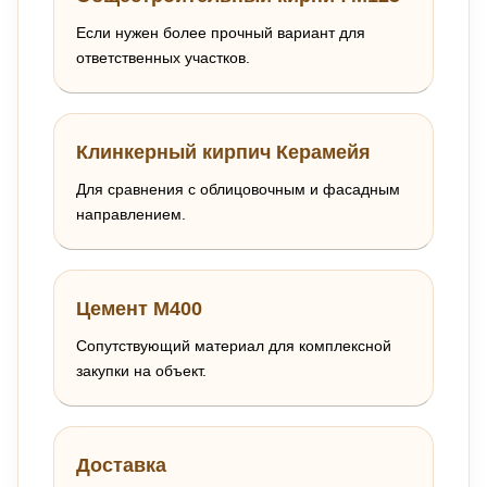
Если нужен более прочный вариант для
ответственных участков.
Клинкерный кирпич Керамейя
Для сравнения с облицовочным и фасадным
направлением.
Цемент М400
Сопутствующий материал для комплексной
закупки на объект.
Доставка