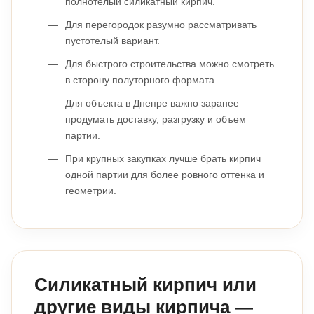
полнотелый силикатный кирпич.
Для перегородок разумно рассматривать
пустотелый вариант.
Для быстрого строительства можно смотреть
в сторону полуторного формата.
Для объекта в Днепре важно заранее
продумать доставку, разгрузку и объем
партии.
При крупных закупках лучше брать кирпич
одной партии для более ровного оттенка и
геометрии.
Силикатный кирпич или
другие виды кирпича —