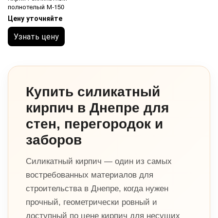
полнотелый М-150
Цену уточняйте
Узнать цену
Купить силикатный
кирпич в Днепре для
стен, перегородок и
заборов
Силикатный кирпич — один из самых
востребованных материалов для
строительства в Днепре, когда нужен
прочный, геометрически ровный и
доступный по цене кирпич для несущих