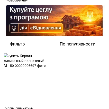
Фильтр
По популярности
Кирпич силикатный