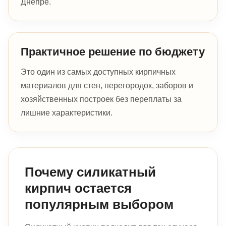
Днепре.
Практичное решение по бюджету
Это один из самых доступных кирпичных
материалов для стен, перегородок, заборов и
хозяйственных построек без переплаты за
лишние характеристики.
Почему силикатный
кирпич остается
популярным выбором