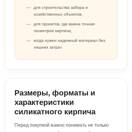
для строительства забора и
хозяйственных объектов;
для проектов, где важна точная
геометрия кирпича;
когда нужен надежный материал без
лишних затрат.
Размеры, форматы и
характеристики
силикатного кирпича
Перед покупкой важно понимать не только