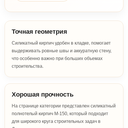
Точная геометрия
Силикатный кирпич удобен в кладке, помогает
выдерживать ровные швы и аккуратную стену,
что особенно важно при больших объемах
строительства.
Хорошая прочность
На странице категории представлен силикатный
полнотелый кирпич М-150, который подходит
для широкого круга строительных задач в