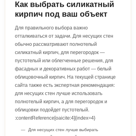
Как выбрать силикатный
кирпич под ваш объект
Для правильного выбора важно
отталкиваться от задачи. Для несущих стен
обычно рассматривают полнотелый
силикатный кирпич, для перегородок —
пустотелый или облегченные решения, для
фасадных и декоративных работ — белый
облицовочный кирпич. На текущей странице
сайта также есть экспертная рекомендация:
для несущих стен лучше использовать
полнотелый кирпич, а для перегородок и
облицовки подойдет пустотелый.
:contentReference[oaicite:4]{index=4}
Для несущих стен лучше выбирать