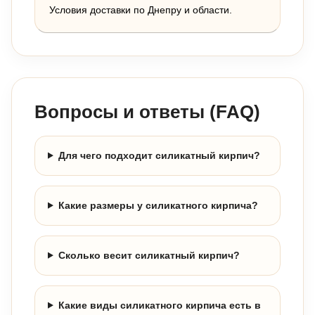
Условия доставки по Днепру и области.
Вопросы и ответы (FAQ)
Для чего подходит силикатный кирпич?
Какие размеры у силикатного кирпича?
Сколько весит силикатный кирпич?
Какие виды силикатного кирпича есть в