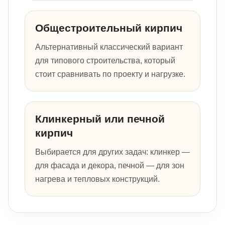
Общестроительный кирпич
Альтернативный классический вариант
для типового строительства, который
стоит сравнивать по проекту и нагрузке.
Клинкерный или печной
кирпич
Выбирается для других задач: клинкер —
для фасада и декора, печной — для зон
нагрева и тепловых конструкций.