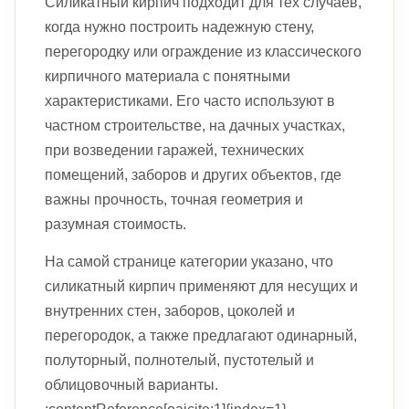
Силикатный кирпич подходит для тех случаев,
когда нужно построить надежную стену,
перегородку или ограждение из классического
кирпичного материала с понятными
характеристиками. Его часто используют в
частном строительстве, на дачных участках,
при возведении гаражей, технических
помещений, заборов и других объектов, где
важны прочность, точная геометрия и
разумная стоимость.
На самой странице категории указано, что
силикатный кирпич применяют для несущих и
внутренних стен, заборов, цоколей и
перегородок, а также предлагают одинарный,
полуторный, полнотелый, пустотелый и
облицовочный варианты.