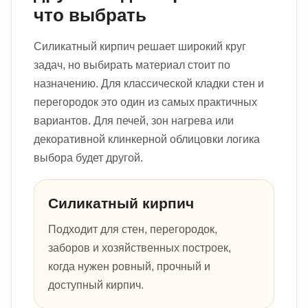
что выбрать
Силикатный кирпич решает широкий круг
задач, но выбирать материал стоит по
назначению. Для классической кладки стен и
перегородок это один из самых практичных
вариантов. Для печей, зон нагрева или
декоративной клинкерной облицовки логика
выбора будет другой.
Силикатный кирпич
Подходит для стен, перегородок,
заборов и хозяйственных построек,
когда нужен ровный, прочный и
доступный кирпич.