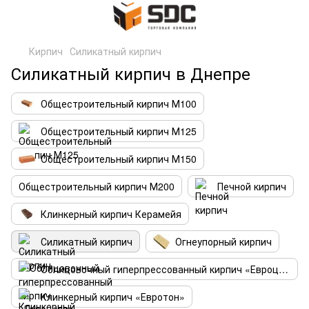
Кирпич
Силикатный кирпич
Силикатный кирпич в Днепре
Общестроительный кирпич М100
Общестроительный кирпич М125
Общестроительный кирпич М150
Общестроительный кирпич М200
Печной кирпич
Клинкерный кирпич Керамейя
Силикатный кирпич
Огнеупорный кирпич
Облицовочный гиперпрессованный кирпич «Евроцегла»
Клинкерный кирпич «Евротон»