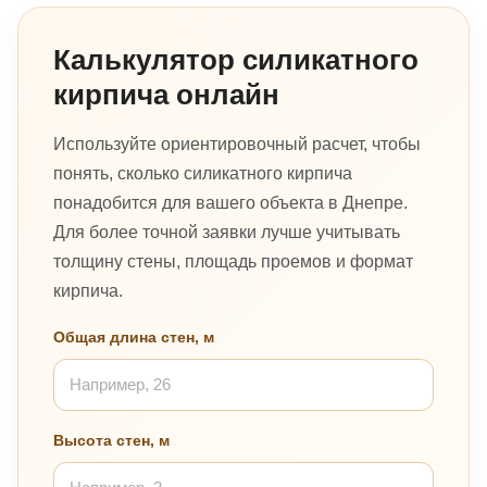
Калькулятор силикатного
кирпича онлайн
Используйте ориентировочный расчет, чтобы
понять, сколько силикатного кирпича
понадобится для вашего объекта в Днепре.
Для более точной заявки лучше учитывать
толщину стены, площадь проемов и формат
кирпича.
Общая длина стен, м
Высота стен, м