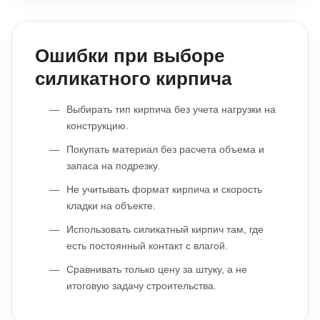
Ошибки при выборе
силикатного кирпича
Выбирать тип кирпича без учета нагрузки на
конструкцию.
Покупать материал без расчета объема и
запаса на подрезку.
Не учитывать формат кирпича и скорость
кладки на объекте.
Использовать силикатный кирпич там, где
есть постоянный контакт с влагой.
Сравнивать только цену за штуку, а не
итоговую задачу строительства.