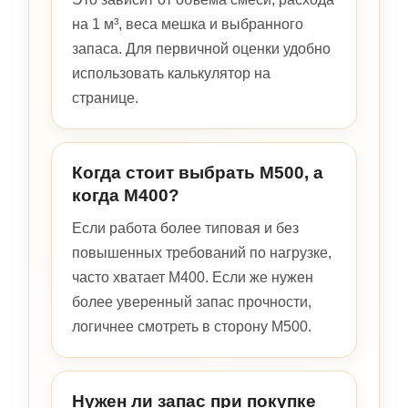
на 1 м³, веса мешка и выбранного
запаса. Для первичной оценки удобно
использовать калькулятор на
странице.
Когда стоит выбрать М500, а
когда М400?
Если работа более типовая и без
повышенных требований по нагрузке,
часто хватает М400. Если же нужен
более уверенный запас прочности,
логичнее смотреть в сторону М500.
Нужен ли запас при покупке