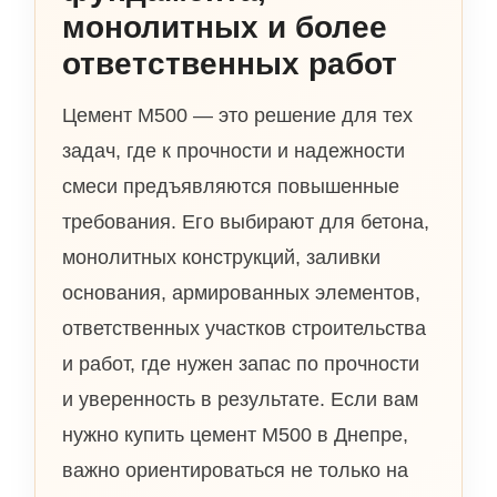
монолитных и более
ответственных работ
Цемент М500 — это решение для тех
задач, где к прочности и надежности
смеси предъявляются повышенные
требования. Его выбирают для бетона,
монолитных конструкций, заливки
основания, армированных элементов,
ответственных участков строительства
и работ, где нужен запас по прочности
и уверенность в результате. Если вам
нужно купить цемент М500 в Днепре,
важно ориентироваться не только на