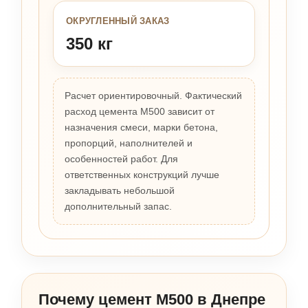
ОКРУГЛЕННЫЙ ЗАКАЗ
350 кг
Расчет ориентировочный. Фактический
расход цемента М500 зависит от
назначения смеси, марки бетона,
пропорций, наполнителей и
особенностей работ. Для
ответственных конструкций лучше
закладывать небольшой
дополнительный запас.
Почему цемент М500 в Днепре