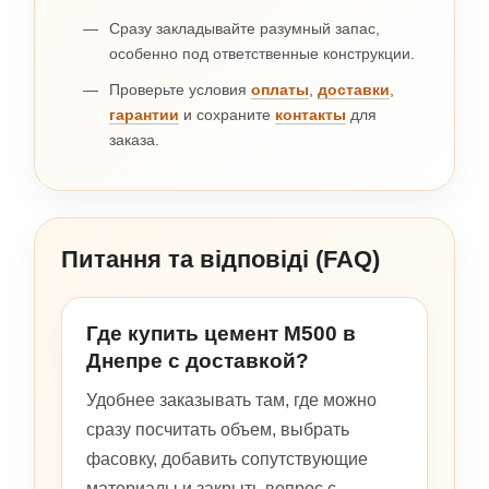
Сразу закладывайте разумный запас,
особенно под ответственные конструкции.
Проверьте условия
оплаты
,
доставки
,
гарантии
и сохраните
контакты
для
заказа.
Питання та відповіді (FAQ)
Где купить цемент М500 в
Днепре с доставкой?
Удобнее заказывать там, где можно
сразу посчитать объем, выбрать
фасовку, добавить сопутствующие
материалы и закрыть вопрос с