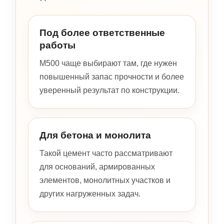
Под более ответственные
работы
М500 чаще выбирают там, где нужен
повышенный запас прочности и более
уверенный результат по конструкции.
Для бетона и монолита
Такой цемент часто рассматривают
для оснований, армированных
элементов, монолитных участков и
других нагруженных задач.