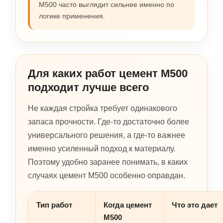
М500 часто выглядит сильнее именно по
логике применения.
Для каких работ цемент М500
подходит лучше всего
Не каждая стройка требует одинакового
запаса прочности. Где-то достаточно более
универсального решения, а где-то важнее
именно усиленный подход к материалу.
Поэтому удобно заранее понимать, в каких
случаях цемент М500 особенно оправдан.
Тип работ
Когда цемент
Что это дает
М500