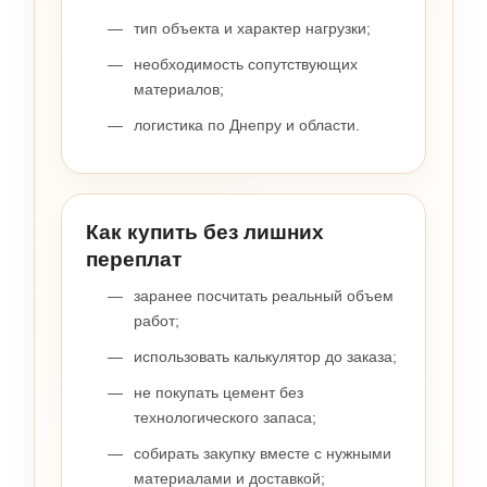
тип объекта и характер нагрузки;
необходимость сопутствующих
материалов;
логистика по Днепру и области.
Как купить без лишних
переплат
заранее посчитать реальный объем
работ;
использовать калькулятор до заказа;
не покупать цемент без
технологического запаса;
собирать закупку вместе с нужными
материалами и доставкой;