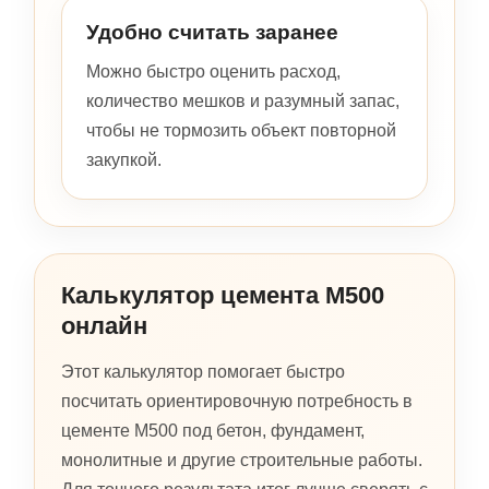
Удобно считать заранее
Можно быстро оценить расход,
количество мешков и разумный запас,
чтобы не тормозить объект повторной
закупкой.
Калькулятор цемента М500
онлайн
Этот калькулятор помогает быстро
посчитать ориентировочную потребность в
цементе М500 под бетон, фундамент,
монолитные и другие строительные работы.