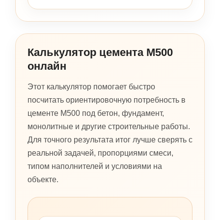
Калькулятор цемента М500
онлайн
Этот калькулятор помогает быстро
посчитать ориентировочную потребность в
цементе М500 под бетон, фундамент,
монолитные и другие строительные работы.
Для точного результата итог лучше сверять с
реальной задачей, пропорциями смеси,
типом наполнителей и условиями на
объекте.