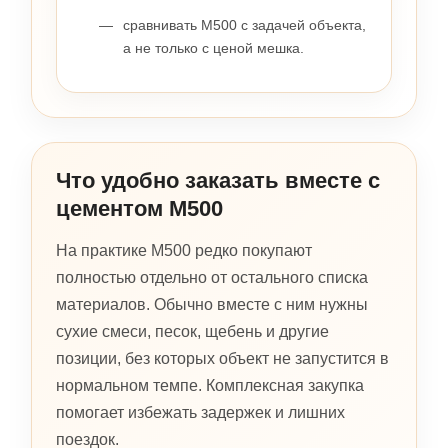
сравнивать М500 с задачей объекта,
а не только с ценой мешка.
Что удобно заказать вместе с
цементом М500
На практике М500 редко покупают
полностью отдельно от остального списка
материалов. Обычно вместе с ним нужны
сухие смеси, песок, щебень и другие
позиции, без которых объект не запустится в
нормальном темпе. Комплексная закупка
помогает избежать задержек и лишних
поездок.