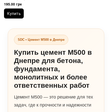
195.00 грн
Купить
SDC • Цемент М500 в Днепре
Купить цемент М500 в
Днепре для бетона,
фундамента,
монолитных и более
ответственных работ
Цемент М500 — это решение для тех
задач, где к прочности и надежности