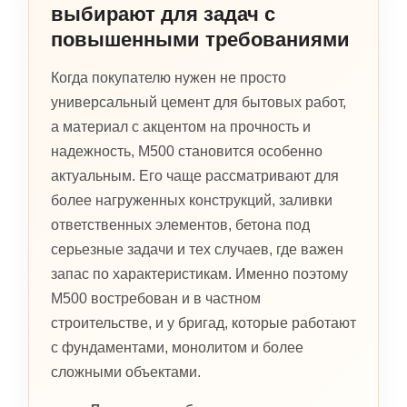
выбирают для задач с
повышенными требованиями
Когда покупателю нужен не просто
универсальный цемент для бытовых работ,
а материал с акцентом на прочность и
надежность, М500 становится особенно
актуальным. Его чаще рассматривают для
более нагруженных конструкций, заливки
ответственных элементов, бетона под
серьезные задачи и тех случаев, где важен
запас по характеристикам. Именно поэтому
М500 востребован и в частном
строительстве, и у бригад, которые работают
с фундаментами, монолитом и более
сложными объектами.