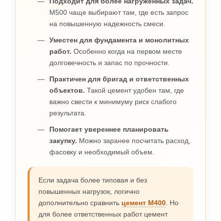
Подходит для более нагруженных задач.
М500 чаще выбирают там, где есть запрос
на повышенную надежность смеси.
Уместен для фундамента и монолитных
работ.
Особенно когда на первом месте
долговечность и запас по прочности.
Практичен для бригад и ответственных
объектов.
Такой цемент удобен там, где
важно свести к минимуму риск слабого
результата.
Помогает увереннее планировать
закупку.
Можно заранее посчитать расход,
фасовку и необходимый объем.
Если задача более типовая и без
повышенных нагрузок, логично
дополнительно сравнить
цемент М400
. Но
для более ответственных работ цемент