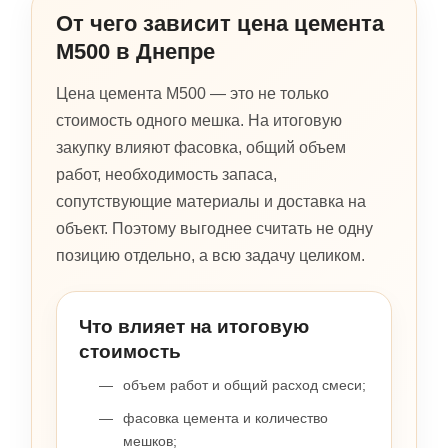
От чего зависит цена цемента
М500 в Днепре
Цена цемента М500 — это не только
стоимость одного мешка. На итоговую
закупку влияют фасовка, общий объем
работ, необходимость запаса,
сопутствующие материалы и доставка на
объект. Поэтому выгоднее считать не одну
позицию отдельно, а всю задачу целиком.
Что влияет на итоговую
стоимость
объем работ и общий расход смеси;
фасовка цемента и количество
мешков;