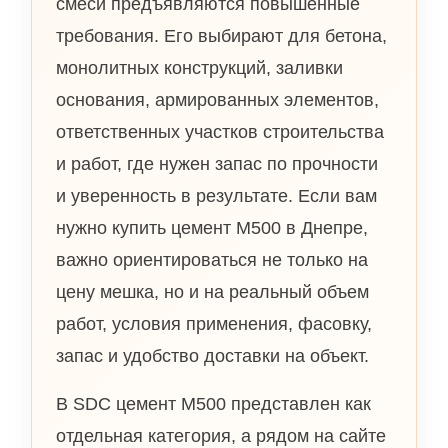
смеси предъявляются повышенные
требования. Его выбирают для бетона,
монолитных конструкций, заливки
основания, армированных элементов,
ответственных участков строительства
и работ, где нужен запас по прочности
и уверенность в результате. Если вам
нужно купить цемент М500 в Днепре,
важно ориентироваться не только на
цену мешка, но и на реальный объем
работ, условия применения, фасовку,
запас и удобство доставки на объект.
В SDC цемент М500 представлен как
отдельная категория, а рядом на сайте