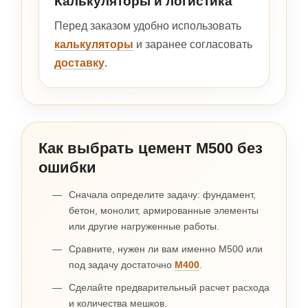
Калькуляторы и логистика
Перед заказом удобно использовать
калькуляторы
и заранее согласовать
доставку
.
Как выбрать цемент М500 без
ошибки
Сначала определите задачу: фундамент,
бетон, монолит, армированные элементы
или другие нагруженные работы.
Сравните, нужен ли вам именно М500 или
под задачу достаточно
М400
.
Сделайте предварительный расчет расхода
и количества мешков.