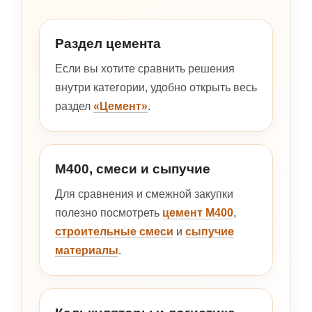
Раздел цемента
Если вы хотите сравнить решения
внутри категории, удобно открыть весь
раздел
«Цемент»
.
М400, смеси и сыпучие
Для сравнения и смежной закупки
полезно посмотреть
цемент М400
,
строительные смеси
и
сыпучие
материалы
.