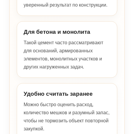
уверенный результат по конструкции.
Для бетона и монолита
Такой цемент часто рассматривают
для оснований, армированных
элементов, монолитных участков и
других нагруженных задач.
Удобно считать заранее
Можно быстро оценить расход,
количество мешков и разумный запас,
чтобы не тормозить объект повторной
закупкой.