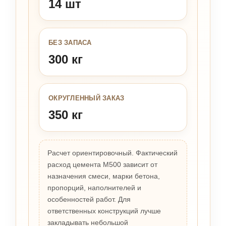
14 шт
БЕЗ ЗАПАСА
300 кг
ОКРУГЛЕННЫЙ ЗАКАЗ
350 кг
Расчет ориентировочный. Фактический
расход цемента М500 зависит от
назначения смеси, марки бетона,
пропорций, наполнителей и
особенностей работ. Для
ответственных конструкций лучше
закладывать небольшой