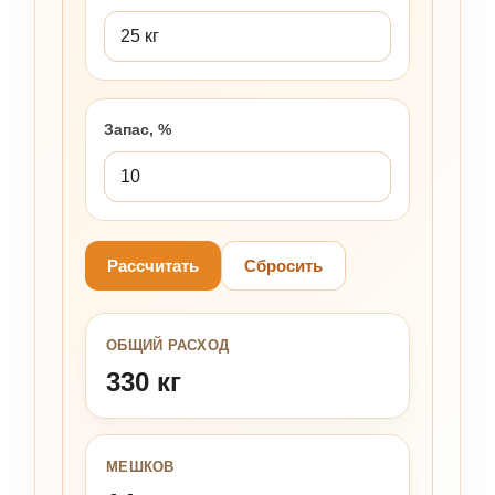
Запас, %
Рассчитать
Сбросить
ОБЩИЙ РАСХОД
330 кг
МЕШКОВ