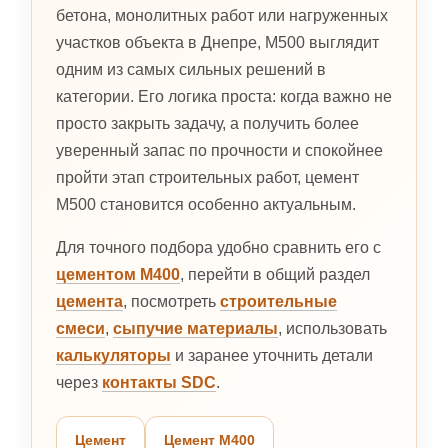
бетона, монолитных работ или нагруженных
участков объекта в Днепре, М500 выглядит
одним из самых сильных решений в
категории. Его логика проста: когда важно не
просто закрыть задачу, а получить более
уверенный запас по прочности и спокойнее
пройти этап строительных работ, цемент
М500 становится особенно актуальным.
Для точного подбора удобно сравнить его с
цементом М400
, перейти в общий раздел
цемента
, посмотреть
строительные
смеси
,
сыпучие материалы
, использовать
калькуляторы
и заранее уточнить детали
через
контакты SDC
.
Цемент
Цемент М400