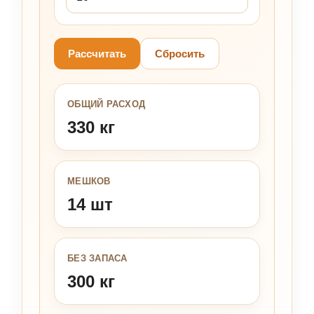
Рассчитать
Сбросить
ОБЩИЙ РАСХОД
330 кг
МЕШКОВ
14 шт
БЕЗ ЗАПАСА
300 кг