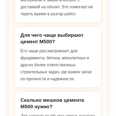
доставкой на объект. Это помогает не
терять время в разгар работ.
Для чего чаще выбирают
цемент М500?
Его чаще рассматривают для
фундамента, бетона, монолитных и
других более ответственных
строительных задач, где важен запас
по прочности и надежности.
Сколько мешков цемента
М500 нужно?
Это зависит от объема смеси, расхода