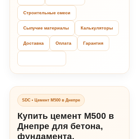
Строительные смеси
Сыпучие материалы
Калькуляторы
Доставка
Оплата
Гарантия
Связаться с SDC
SDC • Цемент М500 в Днепре
Купить цемент М500 в
Днепре для бетона,
фундамента,