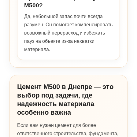
М500?
Да, небольшой запас почти всегда
разумен. Он помогает компенсировать
возможный перерасход и избежать
пауз на объекте из-за нехватки
материала.
Цемент М500 в Днепре — это
выбор под задачи, где
надежность материала
особенно важна
Если вам нужен цемент для более
ответственного строительства, фундамента,