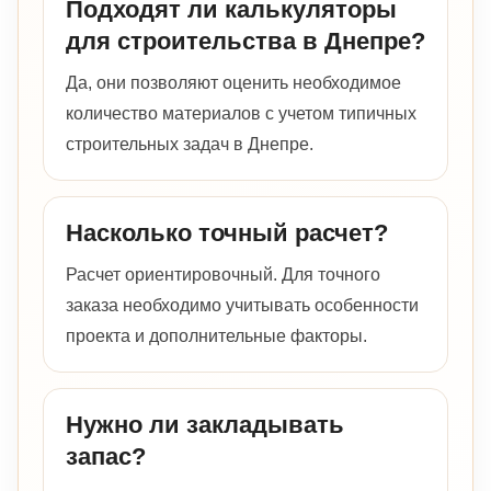
Подходят ли калькуляторы
для строительства в Днепре?
Да, они позволяют оценить необходимое
количество материалов с учетом типичных
строительных задач в Днепре.
Насколько точный расчет?
Расчет ориентировочный. Для точного
заказа необходимо учитывать особенности
проекта и дополнительные факторы.
Нужно ли закладывать
запас?