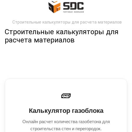
Строительные калькуляторы для расчета материалов
Строительные калькуляторы для
расчета материалов
Калькулятор газоблока
🧱
Калькулятор газоблока
Онлайн расчет количества газобетона для
строительства стен и перегородок.