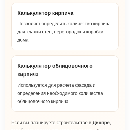
Калькулятор кирпича
Позволяет определить количество кирпича
для кладки стен, перегородок и коробки
дома.
Калькулятор облицовочного
кирпича
Используется для расчета фасада и
определения необходимого количества
облицовочного кирпича.
Если вы планируете строительство в
Днепре
,