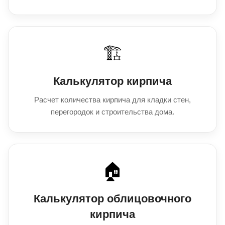
Калькулятор кирпича
🏗️
Калькулятор кирпича
Расчет количества кирпича для кладки стен,
перегородок и строительства дома.
Калькулятор облицовочного кирп
🏠
Калькулятор облицовочного
кирпича