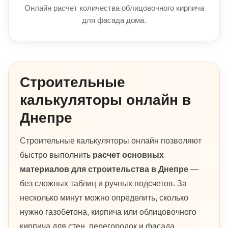
Онлайн расчет количества облицовочного кирпича
для фасада дома.
Строительные
калькуляторы онлайн в
Днепре
Строительные калькуляторы онлайн позволяют
быстро выполнить
расчет основных
материалов для строительства в Днепре
—
без сложных таблиц и ручных подсчетов. За
несколько минут можно определить, сколько
нужно газобетона, кирпича или облицовочного
кирпича для стен, перегородок и фасада.