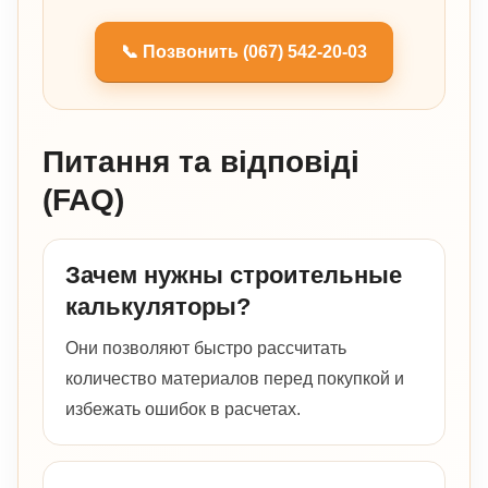
📞 Позвонить (067) 542-20-03
Питання та відповіді
(FAQ)
Зачем нужны строительные
калькуляторы?
Они позволяют быстро рассчитать
количество материалов перед покупкой и
избежать ошибок в расчетах.