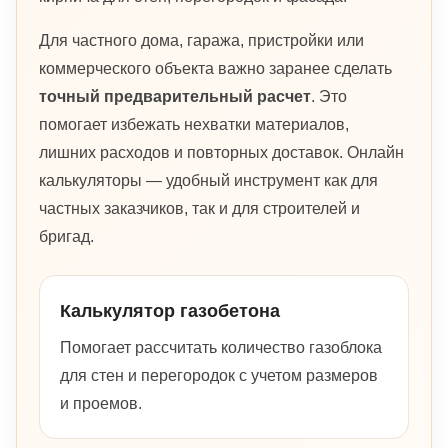
Для частного дома, гаража, пристройки или
коммерческого объекта важно заранее сделать
точный предварительный расчет
. Это
помогает избежать нехватки материалов,
лишних расходов и повторных доставок. Онлайн
калькуляторы — удобный инструмент как для
частных заказчиков, так и для строителей и
бригад.
Калькулятор газобетона
Помогает рассчитать количество газоблока
для стен и перегородок с учетом размеров
и проемов.