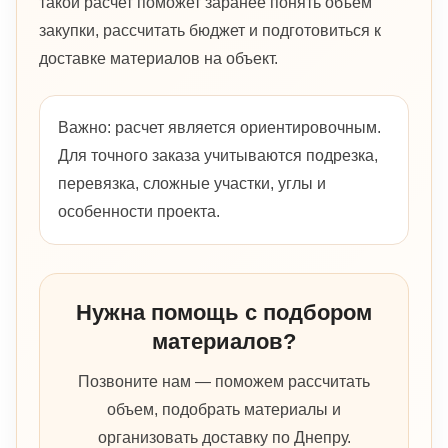
такой расчет поможет заранее понять объем
закупки, рассчитать бюджет и подготовиться к
доставке материалов на объект.
Важно: расчет является ориентировочным.
Для точного заказа учитываются подрезка,
перевязка, сложные участки, углы и
особенности проекта.
Нужна помощь с подбором
материалов?
Позвоните нам — поможем рассчитать
объем, подобрать материалы и
организовать доставку по Днепру.