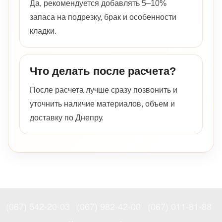
Да, рекомендуется добавлять 5–10%
запаса на подрезку, брак и особенности
кладки.
Что делать после расчета?
После расчета лучше сразу позвонить и
уточнить наличие материалов, объем и
доставку по Днепру.
(067) 542-20-03
(067) 982-42-00
(067) 011-81-88