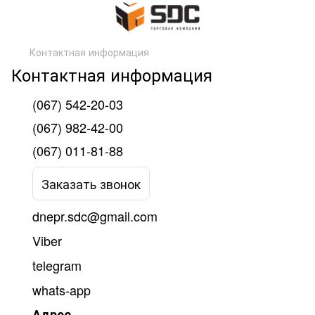
Контактная информация
Контактная информация
(067) 542-20-03
(067) 982-42-00
(067) 011-81-88
Заказать звонок
dnepr.sdc@gmail.com
Viber
telegram
whats-app
Адрес