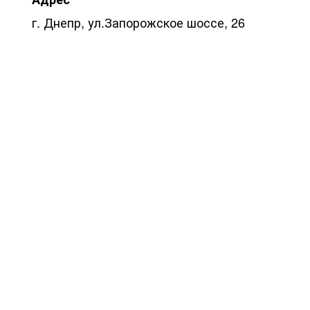
г. Днепр, ул.Запорожское шоссе, 26