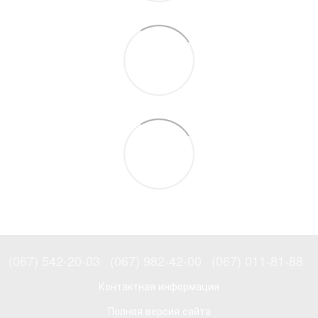
(067) 542-20-03
(067) 982-42-00
(067) 011-81-88
Контактная информация
Полная версия сайта