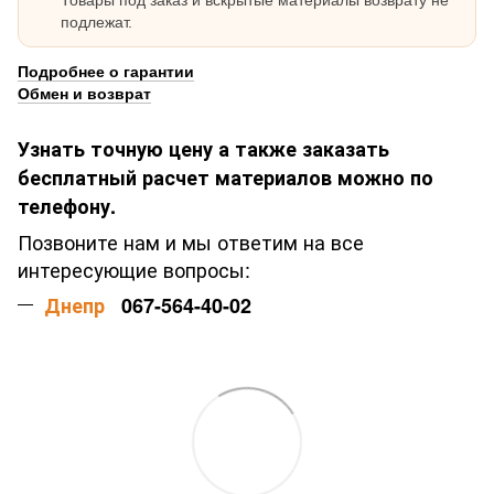
Товары под заказ и вскрытые материалы возврату не
подлежат.
Подробнее о гарантии
Обмен и возврат
Узнать точную цену а также заказать
бесплатный расчет материалов можно по
телефону.
Позвоните нам и мы ответим на все
интересующие вопросы:
Днепр
067-564-40-02