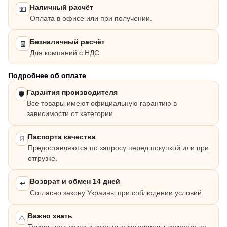
Наличный расчёт
💵
Оплата в офисе или при получении.
Безналичный расчёт
🧾
Для компаний с НДС.
Подробнее об оплате
Гарантия производителя
🛡️
Все товары имеют официальную гарантию в
зависимости от категории.
Паспорта качества
📄
Предоставляются по запросу перед покупкой или при
отгрузке.
Возврат и обмен 14 дней
↩️
Согласно закону Украины при соблюдении условий.
Важно знать
⚠️