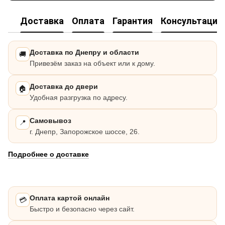
Доставка
Оплата
Гарантия
Консультация
Доставка по Днепру и области
🚚
Привезём заказ на объект или к дому.
Доставка до двери
🏠
Удобная разгрузка по адресу.
Самовывоз
📍
г. Днепр, Запорожское шоссе, 26.
Подробнее о доставке
Оплата картой онлайн
💳
Быстро и безопасно через сайт.