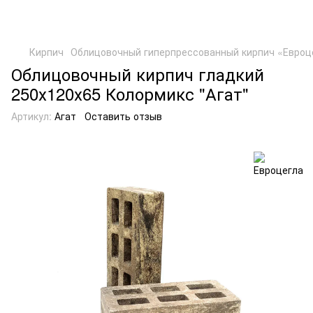
Кирпич
Облицовочный гиперпрессованный кирпич «Евроц
Облицовочный кирпич гладкий
250х120х65 Колормикс "Агат"
Артикул:
Агат
Оставить отзыв