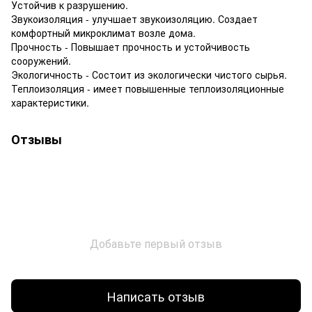
Устойчив к разрушению.
Звукоизоляция - улучшает звукоизоляцию. Создает
комфортный микроклимат возле дома.
Прочность - Повышает прочность и устойчивость
сооружений.
Экологичность - Состоит из экологически чистого сырья.
Теплоизоляция - имеет повышенные теплоизоляционные
характеристики.
Отзывы
Добавьте первый отзыв
Написать отзыв