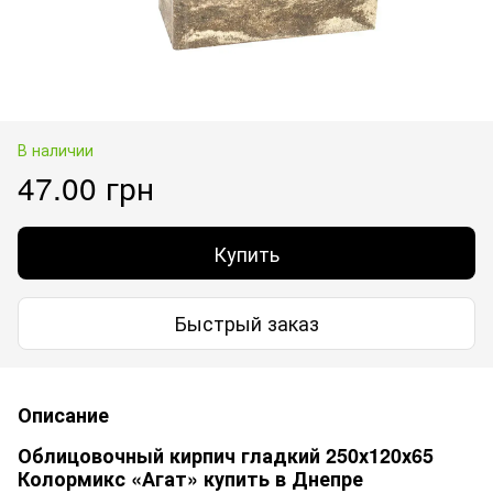
В наличии
47.00 грн
Купить
Быстрый заказ
Описание
Облицовочный кирпич гладкий 250х120х65
Колормикс «Агат» купить в Днепре