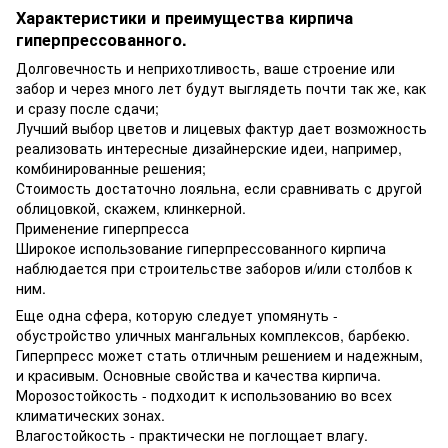
Характеристики и преимущества кирпича
гиперпрессованного.
Долговечность и неприхотливость, ваше строение или
забор и через много лет будут выглядеть почти так же, как
и сразу после сдачи;
Лучший выбор цветов и лицевых фактур дает возможность
реализовать интересные дизайнерские идеи, например,
комбинированные решения;
Стоимость достаточно лояльна, если сравнивать с другой
облицовкой, скажем, клинкерной.
Применение гиперпресса
Широкое использование гиперпрессованного кирпича
наблюдается при строительстве заборов и/или столбов к
ним.
Еще одна сфера, которую следует упомянуть -
обустройство уличных мангальных комплексов, барбекю.
Гиперпресс может стать отличным решением и надежным,
и красивым. Основные свойства и качества кирпича.
Морозостойкость - подходит к использованию во всех
климатических зонах.
Влагостойкость - практически не поглощает влагу.