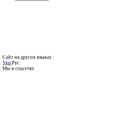
Сайт на других языках
Укр
Рус
Мы в соцсетях