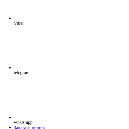
Viber
telegram
whats-app
Заказать звонок