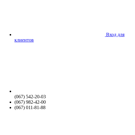
Вход для
клиентов
(067) 542-20-03
(067) 982-42-00
(067) 011-81-88