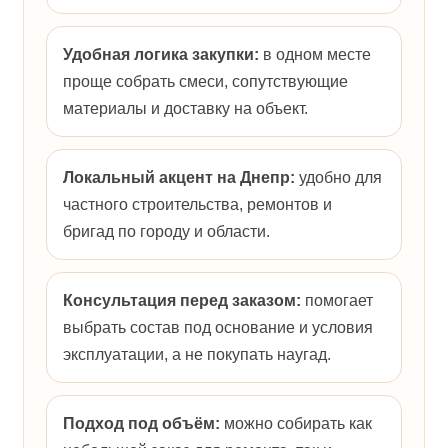
Удобная логика закупки:
в одном месте
проще собрать смеси, сопутствующие
материалы и доставку на объект.
Локальный акцент на Днепр:
удобно для
частного строительства, ремонтов и
бригад по городу и области.
Консультация перед заказом:
помогает
выбрать состав под основание и условия
эксплуатации, а не покупать наугад.
Подход под объём:
можно собирать как