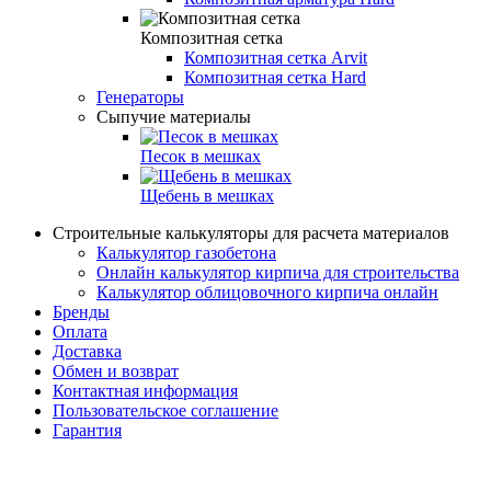
Композитная сетка
Композитная сетка Arvit
Композитная сетка Hard
Генераторы
Сыпучие материалы
Песок в мешках
Щебень в мешках
Строительные калькуляторы для расчета материалов
Калькулятор газобетона
Онлайн калькулятор кирпича для строительства
Калькулятор облицовочного кирпича онлайн
Бренды
Оплата
Доставка
Обмен и возврат
Контактная информация
Пользовательское соглашение
Гарантия