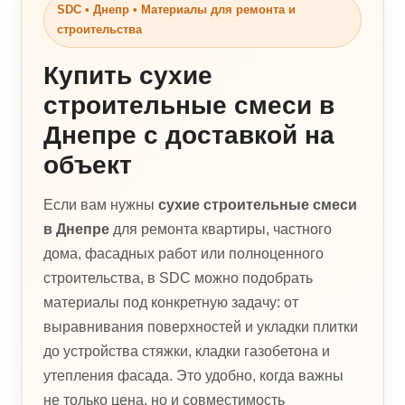
SDC • Днепр • Материалы для ремонта и
строительства
Купить сухие
строительные смеси в
Днепре с доставкой на
объект
Если вам нужны
сухие строительные смеси
в Днепре
для ремонта квартиры, частного
дома, фасадных работ или полноценного
строительства, в SDC можно подобрать
материалы под конкретную задачу: от
выравнивания поверхностей и укладки плитки
до устройства стяжки, кладки газобетона и
утепления фасада. Это удобно, когда важны
не только цена, но и совместимость