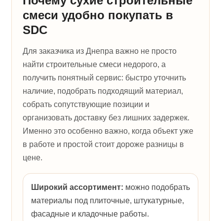
Почему сухие строительные
смеси удобно покупать в
SDC
Для заказчика из Днепра важно не просто
найти строительные смеси недорого, а
получить понятный сервис: быстро уточнить
наличие, подобрать подходящий материал,
собрать сопутствующие позиции и
организовать доставку без лишних задержек.
Именно это особенно важно, когда объект уже
в работе и простой стоит дороже разницы в
цене.
Широкий ассортимент:
можно подобрать
материалы под плиточные, штукатурные,
фасадные и кладочные работы.