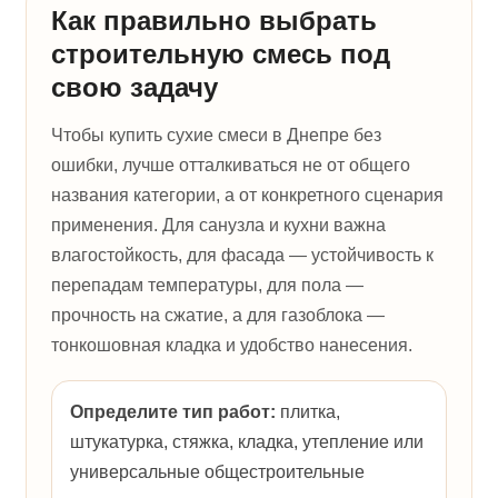
Как правильно выбрать
строительную смесь под
свою задачу
Чтобы купить сухие смеси в Днепре без
ошибки, лучше отталкиваться не от общего
названия категории, а от конкретного сценария
применения. Для санузла и кухни важна
влагостойкость, для фасада — устойчивость к
перепадам температуры, для пола —
прочность на сжатие, а для газоблока —
тонкошовная кладка и удобство нанесения.
Определите тип работ:
плитка,
штукатурка, стяжка, кладка, утепление или
универсальные общестроительные