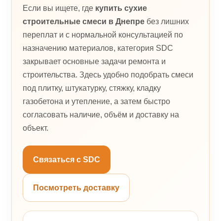
Если вы ищете, где
купить сухие
строительные смеси в Днепре
без лишних
переплат и с нормальной консультацией по
назначению материалов, категория SDC
закрывает основные задачи ремонта и
строительства. Здесь удобно подобрать смеси
под плитку, штукатурку, стяжку, кладку
газобетона и утепление, а затем быстро
согласовать наличие, объём и доставку на
объект.
Связаться с SDC
Посмотреть доставку