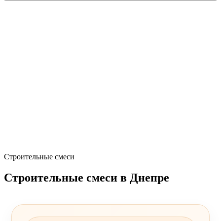
Строительные смеси
Строительные смеси в Днепре