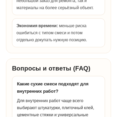
небольшой заказ для ремонта, так и
материалы на более серьёзный объект.
Экономия времени:
меньше риска
ошибиться с типом смеси и потом
отдельно докупать нужную позицию.
Вопросы и ответы (FAQ)
Какие сухие смеси подходят для
внутренних работ?
Для внутренних работ чаще всего
выбирают штукатурки, плиточный клей,
цементные стяжки и универсальные