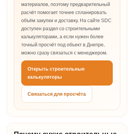
материалов, поэтому предварительный
расчёт помогает точнее спланировать
объём закупки и доставку. На сайте SDC
доступен раздел со строительными
калькуляторами, а если нужен более
точный просчёт под объект в Днепре,
можно сразу связаться с менеджером.
Открыть строительные
калькуляторы
Связаться для просчёта