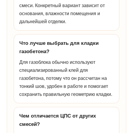
смеси. Конкретный вариант зависит от
основания, влажности помещения и
дальнейшей отделки.
Что лучше выбрать для кладки
газобетона?
Для газоблока обычно используют
специализированный клей для
газобетона, потому что он рассчитан на
тонкий шов, удобен в работе и помогает
сохранить правильную геометрию кладки.
Чем отличается ЦПС от других
смесей?