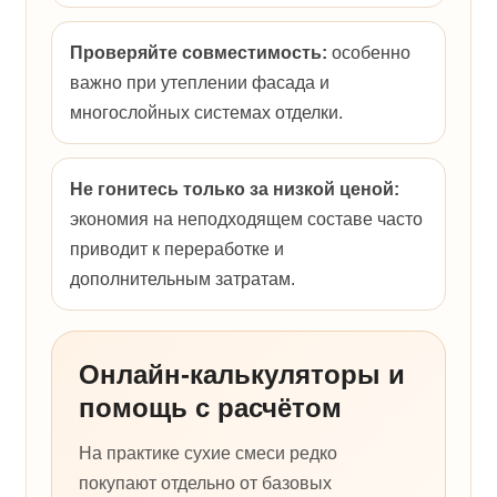
Проверяйте совместимость:
особенно
важно при утеплении фасада и
многослойных системах отделки.
Не гонитесь только за низкой ценой:
экономия на неподходящем составе часто
приводит к переработке и
дополнительным затратам.
Онлайн-калькуляторы и
помощь с расчётом
На практике сухие смеси редко
покупают отдельно от базовых