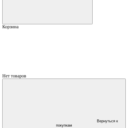
Корзина
Нет товаров
Вернуться к
покупкам