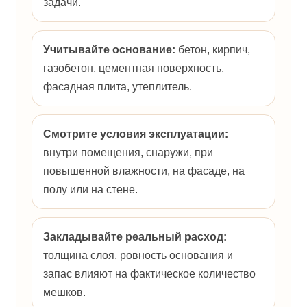
задачи.
Учитывайте основание:
бетон, кирпич,
газобетон, цементная поверхность,
фасадная плита, утеплитель.
Смотрите условия эксплуатации:
внутри помещения, снаружи, при
повышенной влажности, на фасаде, на
полу или на стене.
Закладывайте реальный расход:
толщина слоя, ровность основания и
запас влияют на фактическое количество
мешков.