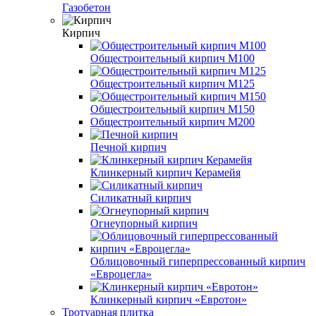
Газобетон
Кирпич
Общестроительный кирпич М100
Общестроительный кирпич М125
Общестроительный кирпич М150
Общестроительный кирпич М200
Печной кирпич
Клинкерный кирпич Керамейя
Силикатный кирпич
Огнеупорный кирпич
Облицовочный гиперпрессованный кирпич
«Евроцегла»
Клинкерный кирпич «Евротон»
Тротуарная плитка