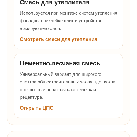
Смесь для утеплителя
Используется при монтаже систем утепления
фасадов, приклейке плит и устройстве
армирующего слоя.
Смотреть смеси для утепления
Цементно-песчаная смесь
Универсальный вариант для широкого
спектра общестроительных задач, где нужна
прочность и понятная классическая
рецептура.
Открыть ЦПС