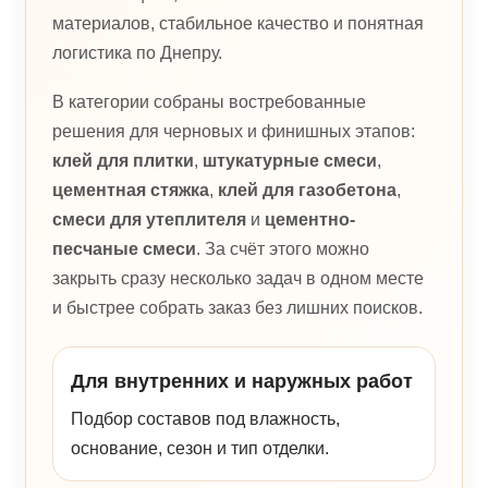
материалов, стабильное качество и понятная
логистика по Днепру.
В категории собраны востребованные
решения для черновых и финишных этапов:
клей для плитки
,
штукатурные смеси
,
цементная стяжка
,
клей для газобетона
,
смеси для утеплителя
и
цементно-
песчаные смеси
. За счёт этого можно
закрыть сразу несколько задач в одном месте
и быстрее собрать заказ без лишних поисков.
Для внутренних и наружных работ
Подбор составов под влажность,
основание, сезон и тип отделки.