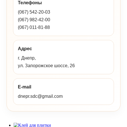
Телефоны
(067) 542-20-03
(067) 982-42-00
(067) 011-81-88
Адрес
г. Днепр,
ул. Запорожское шоссе, 26
E-mail
dnepr.sdc@gmail.com