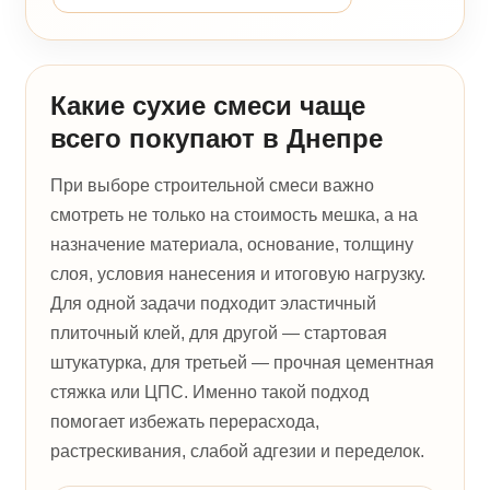
Какие сухие смеси чаще
всего покупают в Днепре
При выборе строительной смеси важно
смотреть не только на стоимость мешка, а на
назначение материала, основание, толщину
слоя, условия нанесения и итоговую нагрузку.
Для одной задачи подходит эластичный
плиточный клей, для другой — стартовая
штукатурка, для третьей — прочная цементная
стяжка или ЦПС. Именно такой подход
помогает избежать перерасхода,
растрескивания, слабой адгезии и переделок.