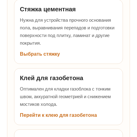
Стяжка цементная
Нужна для устройства прочного основания
пола, выравнивания перепадов и подготовки
поверхности под плитку, ламинат и другие
покрытия.
Выбрать стяжку
Клей для газобетона
Оптимален для кладки газоблока с тонким
швом, аккуратной геометрией и снижением
мостиков холода.
Перейти к клею для газобетона