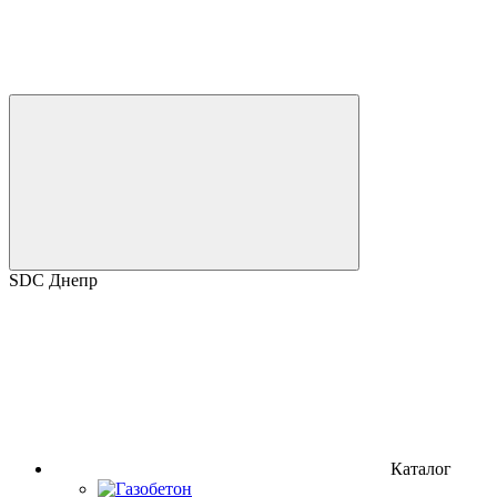
SDC Днепр
Каталог