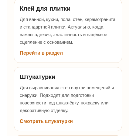
Клей для плитки
Для ванной, кухни, пола, стен, керамогранита
и стандартной плитки. Актуально, когда
важны адгезия, эластичность и надёжное
сцепление с основанием.
Перейти в раздел
Штукатурки
Для выравнивания стен внутри помещений и
снаружи. Подходят для подготовки
поверхности под шпаклёвку, покраску или
декоративную отделку.
Смотреть штукатурки