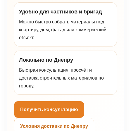
Удобно для частников и бригад
Можно быстро собрать материалы под
квартиру, дом, фасад или коммерческий
объект.
Локально по Днепру
Быстрая консультация, просчёт и
доставка строительных материалов по
городу.
Получить консультацию
Условия доставки по Днепру