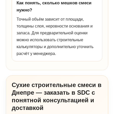
Как понять, сколько мешков смеси
нужно?
Точный объём зависит от площади,
толщины слоя, неровности основания и
запаса. Для предварительной оценки
можно использовать строительные
калькуляторы и дополнительно уточнить
расчёт у менеджера.
Сухие строительные смеси в
Днепре — заказать в SDC с
понятной консультацией и
доставкой