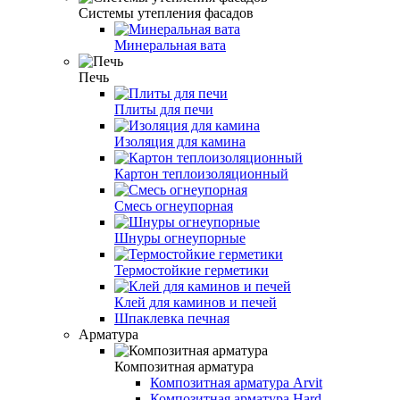
Системы утепления фасадов
Минеральная вата
Печь
Плиты для печи
Изоляция для камина
Картон теплоизоляционный
Смесь огнеупорная
Шнуры огнеупорные
Термостойкие герметики
Клей для каминов и печей
Шпаклевка печная
Арматура
Композитная арматура
Композитная арматура Arvit
Композитная арматура Hard