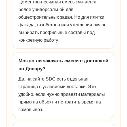
Цементно-песчаная смесь считается
более универсальной для
общестроительных задач. Но для плитки,
фасада, газобетона или утепления лучше
выбирать профильные составы под
конкретную работу.
Можно ли заказать смеси с доставкой
по Днепру?
Да, на сайте SDC есть отдельная
страница с условиями доставки. Это
удобно, если нужно привезти материалы
прямо на объект и не тратить время на
самовывоз.