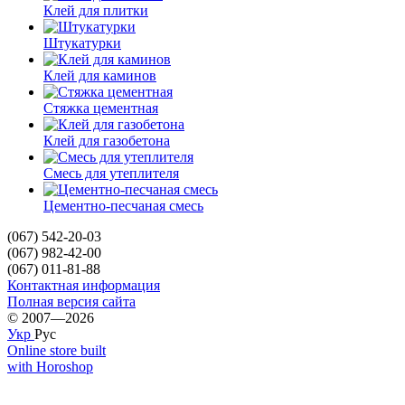
Клей для плитки
Штукатурки
Клей для каминов
Стяжка цементная
Клей для газобетона
Смесь для утеплителя
Цементно-песчаная смесь
(067) 542-20-03
(067) 982-42-00
(067) 011-81-88
Контактная информация
Полная версия сайта
© 2007—2026
Укр
Рус
Online store built
with Horoshop