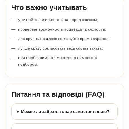
Что важно учитывать
уточняйте наличие товара перед заказом;
проверьте возможность подъезда транспорта;
для крупных заказов согласуйте время заранее;
лучше сразу согласовать весь состав заказа;
при необходимости менеджер поможет с
подбором.
Питання та відповіді (FAQ)
Можно ли забрать товар самостоятельно?