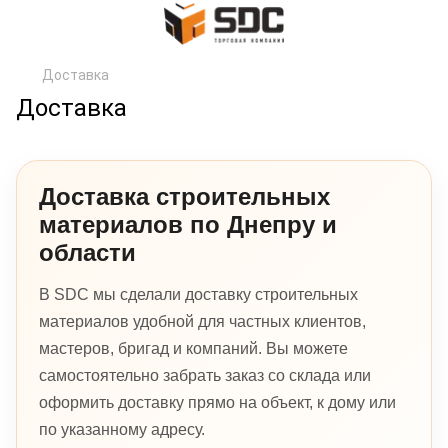
Доставка
Доставка
Доставка строительных
материалов по Днепру и
области
В SDC мы сделали доставку строительных
материалов удобной для частных клиентов,
мастеров, бригад и компаний. Вы можете
самостоятельно забрать заказ со склада или
оформить доставку прямо на объект, к дому или
по указанному адресу.