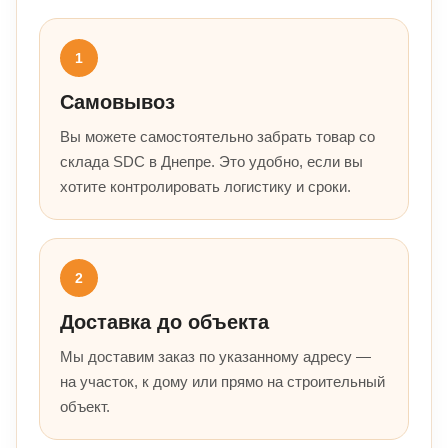
1
Самовывоз
Вы можете самостоятельно забрать товар со
склада SDC в Днепре. Это удобно, если вы
хотите контролировать логистику и сроки.
2
Доставка до объекта
Мы доставим заказ по указанному адресу —
на участок, к дому или прямо на строительный
объект.