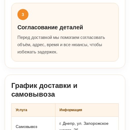
3
Согласование деталей
Перед доставкой мы помогаем согласовать
объём, адрес, время и все нюансы, чтобы
избежать задержек.
График доставки и
самовывоза
Услуга
Информация
г. Днепр, ул. Запорожское
Самовывоз