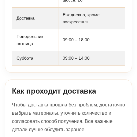
шоссе, 26
Ежедневно, кроме
Доставка
воскресенья
Понедельник –
09:00 – 18:00
пятница
Суббота
09:00 – 14:00
Как проходит доставка
Чтобы доставка прошла без проблем, достаточно
выбрать материалы, уточнить количество и
согласовать способ получения. Все важные
детали лучше обсудить заранее.