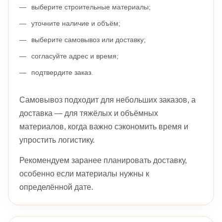
выберите строительные материалы;
уточните наличие и объём;
выберите самовывоз или доставку;
согласуйте адрес и время;
подтвердите заказ.
Самовывоз подходит для небольших заказов, а
доставка — для тяжёлых и объёмных
материалов, когда важно сэкономить время и
упростить логистику.
Рекомендуем заранее планировать доставку,
особенно если материалы нужны к
определённой дате.