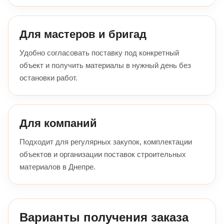
Для мастеров и бригад
Удобно согласовать поставку под конкретный
объект и получить материалы в нужный день без
остановки работ.
Для компаний
Подходит для регулярных закупок, комплектации
объектов и организации поставок строительных
материалов в Днепре.
Варианты получения заказа