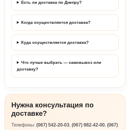
Есть ли доставка по Днепру?
Когда осуществляется доставка?
Куда осуществляется доставка?
Что лучше выбрать — самовывоз или
доставку?
Нужна консультация по
доставке?
Телефоны:
(067) 542-20-03
,
(067) 982-42-00
,
(067)