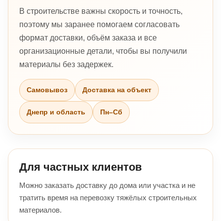
В строительстве важны скорость и точность,
поэтому мы заранее помогаем согласовать
формат доставки, объём заказа и все
организационные детали, чтобы вы получили
материалы без задержек.
Самовывоз
Доставка на объект
Днепр и область
Пн–Сб
Для частных клиентов
Можно заказать доставку до дома или участка и не
тратить время на перевозку тяжёлых строительных
материалов.