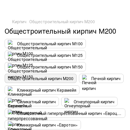
Кирпич
Общестроительный кирпич М200
Общестроительный кирпич М200
Общестроительный кирпич М100
Общестроительный кирпич М125
Общестроительный кирпич М150
Общестроительный кирпич М200
Печной кирпич
Клинкерный кирпич Керамейя
Силикатный кирпич
Огнеупорный кирпич
Облицовочный гиперпрессованный кирпич «Евроцегла»
Клинкерный кирпич «Евротон»