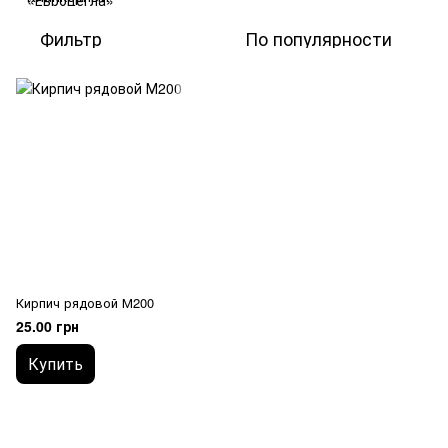
Фильтр
По популярности
Кирпич рядовой М200
25.00 грн
Купить