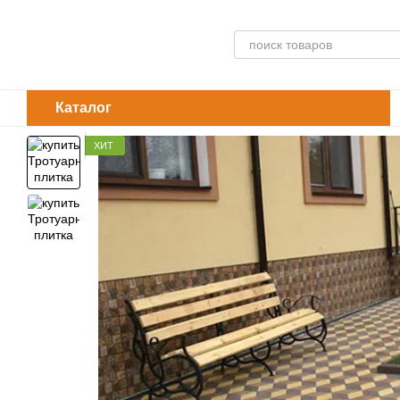
Перейти к основному контенту
Каталог
ХИТ