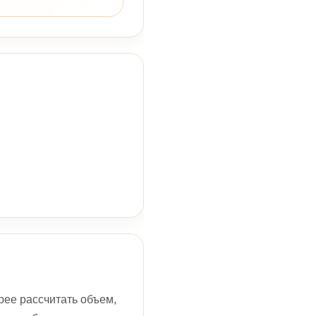
ее рассчитать объем,