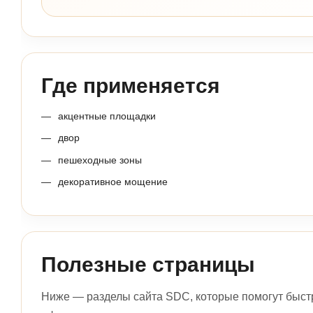
Где применяется
акцентные площадки
двор
пешеходные зоны
декоративное мощение
Полезные страницы
Ниже — разделы сайта SDC, которые помогут быстр