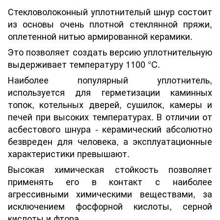
Стекловолоконный уплотнителый шнур состоит
из основы очень плотной стеклянной пряжи,
оплетенной нитью армированной керамики.
Это позволяет создать версию уплотнительную
выдерживает температуру 1100 °C.
Наиболее популярный уплотнитель,
используется для герметизации каминных
топок, котельных дверей, сушилок, камеры и
печей при высоких температурах. В отличии от
асбестового шнура - керамический абсолютно
безвреден для человека, а эксплуатационные
характеристики превышают.
Высокая химическая стойкость позволяет
применять его в контакт с наиболее
агрессивными химическими веществами, за
исключением фосфорной кислоты, серной
кислоты и фтора.