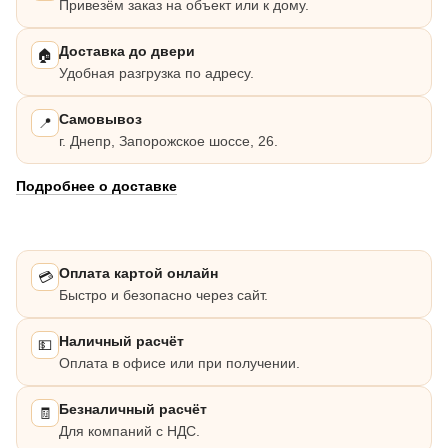
Привезём заказ на объект или к дому.
Доставка до двери
🏠
Удобная разгрузка по адресу.
Самовывоз
📍
г. Днепр, Запорожское шоссе, 26.
Подробнее о доставке
Оплата картой онлайн
💳
Быстро и безопасно через сайт.
Наличный расчёт
💵
Оплата в офисе или при получении.
Безналичный расчёт
🧾
Для компаний с НДС.