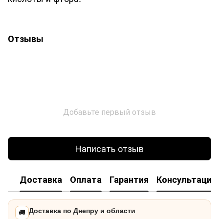
Отзывы
Добавьте первый отзыв
Написать отзыв
Доставка
Оплата
Гарантия
Консультация
Доставка по Днепру и области
🚚