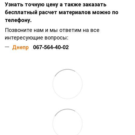
Узнать точную цену а также заказать
бесплатный расчет материалов можно по
телефону.
Позвоните нам и мы ответим на все
интересующие вопросы:
Днепр
067-564-40-02