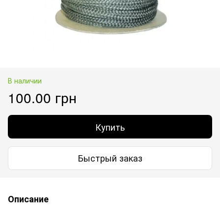
В наличии
100.00 грн
Купить
Быстрый заказ
Описание