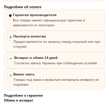
Подробнее об оплате
Гарантия производителя
🛡️
Все товары имеют официальную гарантию в
зависимости от категории.
Паспорта качества
📄
Предоставляются по запросу перед покупкой или при
отгрузке.
Возврат и обмен 14 дней
↩️
Согласно закону Украины при соблюдении условий.
Важно знать
⚠️
Товары под заказ и вскрытые материалы возврату не
подлежат.
Подробнее о гарантии
Обмен и возврат