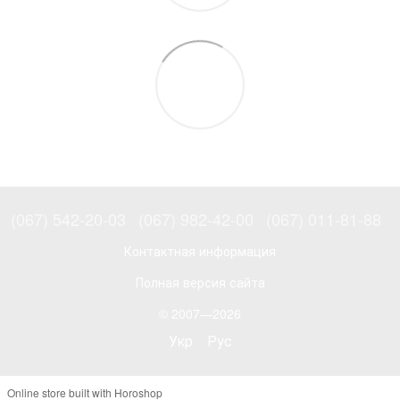
(067) 542-20-03
(067) 982-42-00
(067) 011-81-88
Контактная информация
Полная версия сайта
© 2007—2026
Укр
Рус
Online store built with Horoshop