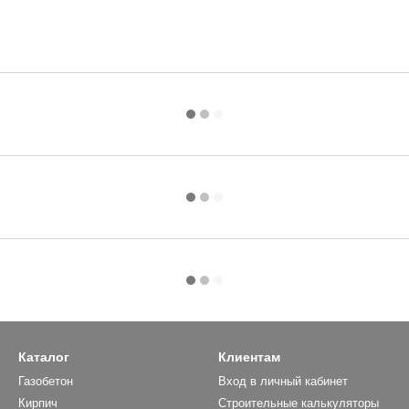
Каталог
Клиентам
Газобетон
Вход в личный кабинет
Кирпич
Строительные калькуляторы