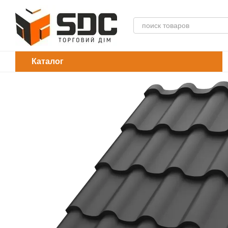
Перейти к основному контенту
Каталог