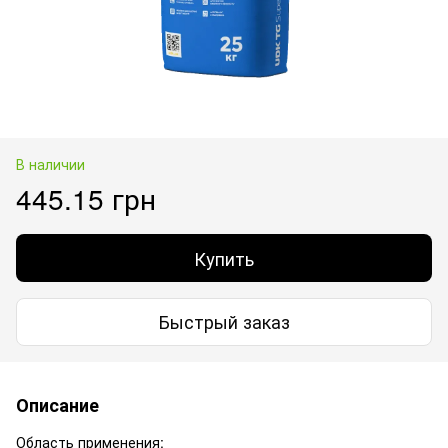
В наличии
445.15 грн
Купить
Быстрый заказ
Описание
Область применения: