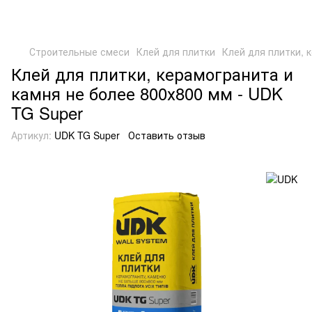
Строительные смеси
Клей для плитки
Клей для плитки, 
Клей для плитки, керамогранита и
камня не более 800х800 мм - UDK
TG Super
Артикул:
UDK TG Super
Оставить отзыв