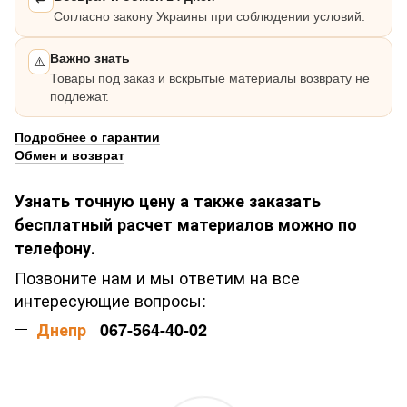
Согласно закону Украины при соблюдении условий.
Важно знать
⚠️
Товары под заказ и вскрытые материалы возврату не
подлежат.
Подробнее о гарантии
Обмен и возврат
Узнать точную цену а также заказать
бесплатный расчет материалов можно по
телефону.
Позвоните нам и мы ответим на все
интересующие вопросы:
Днепр
067-564-40-02