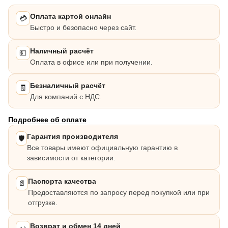
Оплата картой онлайн
💳
Быстро и безопасно через сайт.
Наличный расчёт
💵
Оплата в офисе или при получении.
Безналичный расчёт
🧾
Для компаний с НДС.
Подробнее об оплате
Гарантия производителя
🛡️
Все товары имеют официальную гарантию в
зависимости от категории.
Паспорта качества
📄
Предоставляются по запросу перед покупкой или при
отгрузке.
Возврат и обмен 14 дней
↩️