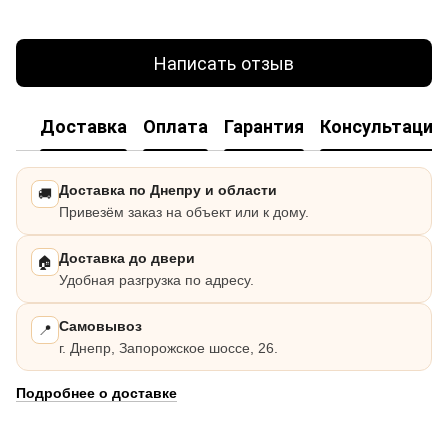
Написать отзыв
Доставка
Оплата
Гарантия
Консультация
Доставка по Днепру и области
🚚
Привезём заказ на объект или к дому.
Доставка до двери
🏠
Удобная разгрузка по адресу.
Самовывоз
📍
г. Днепр, Запорожское шоссе, 26.
Подробнее о доставке