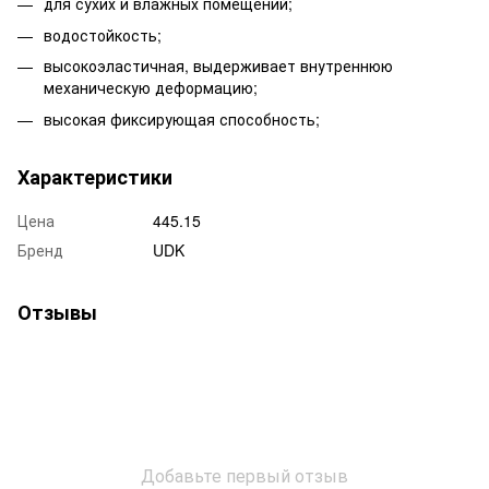
для сухих и влажных помещений;
водостойкость;
высокоэластичная, выдерживает внутреннюю
механическую деформацию;
высокая фиксирующая способность;
Характеристики
Цена
445.15
Бренд
UDK
Отзывы
Добавьте первый отзыв