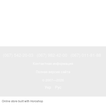
(067) 542-20-03
(067) 982-42-00
(067) 011-81-88
Контактная информация
Полная версия сайта
© 2007—2026
Укр
Рус
Online store built with Horoshop