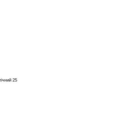
гічний 25