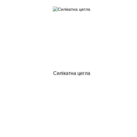
Силікатна цегла