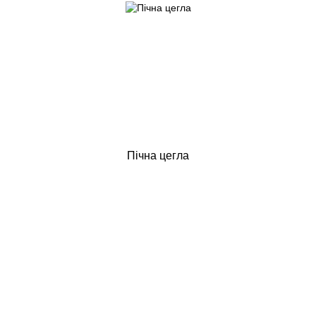
Пічна цегла