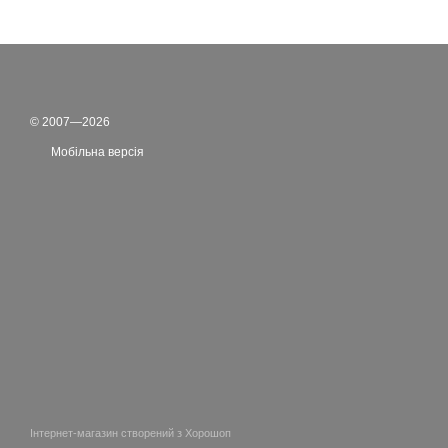
© 2007—2026
Мобільна версія
Інтернет-магазин створений з Хорошоп