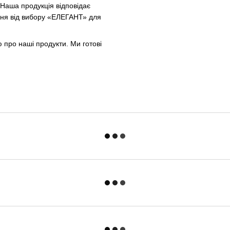
. Наша продукція відповідає
ення від вибору «ЕЛЕГАНТ» для
 про наші продукти. Ми готові