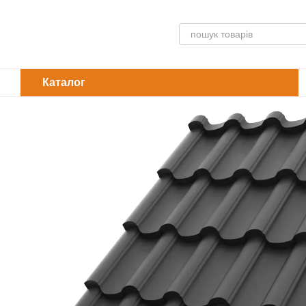
Перейти до основного контенту
Каталог