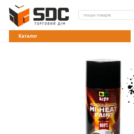
Перейти до основного контенту
Каталог