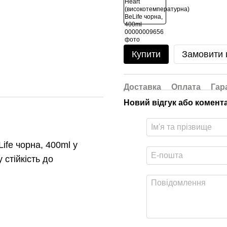
Купити
Замовити
Доставка
Оплата
Гар
Новий відгук або комент
ife чорна, 400ml у
 стійкість до