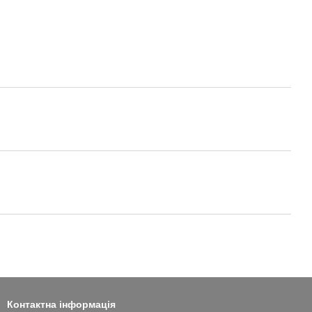
Контактна інформація